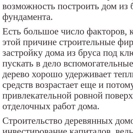
возможность построить дом из 
фундамента.
Есть большое число факторов, 
этой причине строительные фи
застройку дома из бруса под к
пускать в дело вспомогательны
дерево хорошо удерживает теп
средств возрастает еще и потом
привлекательной ровной поверх
отделочных работ дома.
Строительство деревянных домов
инвестирование капиталов, ведь