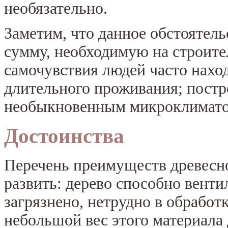
необязательно.
Заметим, что данное обстоятел
сумму, необходимую на строите
самочувствия людей часто наход
длительного проживания; постр
необыкновенным микроклиматом
Достоинства
Перечень преимуществ древесн
развить: дерево способно венти
загрязнено, нетрудно в обработ
небольшой вес этого материала 