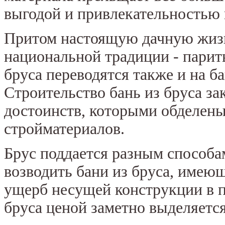
выгодой и привлекательностью 
Притом настоящую дачную жизн
национальной традиции - парит
бруса переводятся также и на б
Строительство бань из бруса з
достоинств, которыми обделен
стройматериалов.
Брус поддается разным способа
возводить бани из бруса, имею
ущерб несущей конструкции в пр
бруса ценой заметно выделяется