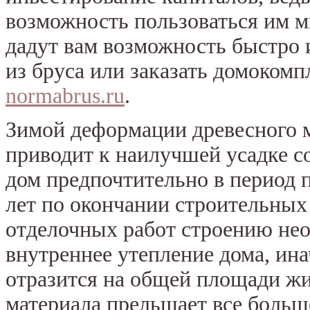
возможность пользоваться им м
дадут вам возможность быстро 
из бруса или заказать домокомп
normabrus.ru
.
Зимой деформации древесного 
приводит к наилучшей усадке с
дом предпочтительно в период 
лет по окончании строительных
отделочных работ строению нео
внутреннее утепление дома, ина
отразится на общей площади жи
материала прельщает все больш