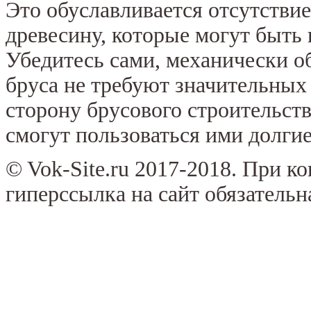
Это обуславливается отсутствие
древесину, которые могут быть
Убедитесь сами, механически о
бруса не требуют значительных
сторону брусового строительств
смогут пользоваться ими долгие
© Vok-Site.ru 2017-2018. При к
гиперссылка на сайт обязательн