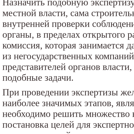
Назначить подобную экспертизу
местной власти, сама строитель
внутренней проверки соблюден
органы, в пределах открытого р
комиссия, которая занимается д
из негосударственных компаний
представителей органов власти
подобные задачи.
При проведении экспертизы же
наиболее значимых этапов, явля
необходимо решить множество в
постановка целей для экспертн