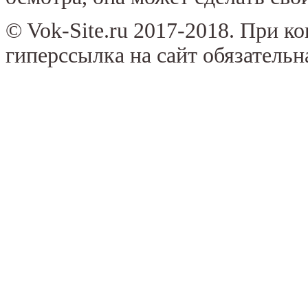
© Vok-Site.ru 2017-2018. При к
гиперссылка на сайт обязательн