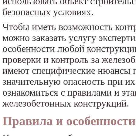
использовать объект строительс
безопасных условиях.
Чтобы иметь возможность контр
можно заказать услугу эксперти
особенности любой конструкци
проверки и контроль за железо
имеют специфические нюансы п
значительную опасность при их
ознакомиться с правилами и эт
железобетонных конструкций.
Правила и особенности