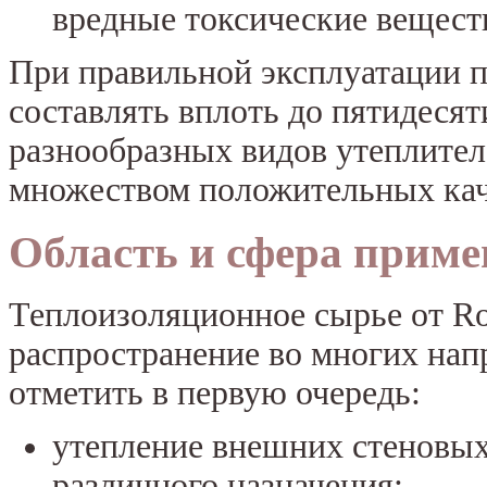
вредные токсические вещест
При правильной эксплуатации 
составлять вплоть до пятидесят
разнообразных видов утеплител
множеством положительных кач
Область и сфера прим
Теплоизоляционное сырье от R
распространение во многих нап
отметить в первую очередь:
утепление внешних стеновых
различного назначения;