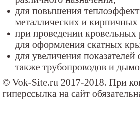
для повышения теплоэффект
металлических и кирпичных 
при проведении кровельных 
для оформления скатных кры
для увеличения показателей 
также трубопроводов и дымо
© Vok-Site.ru 2017-2018. При к
гиперссылка на сайт обязательн