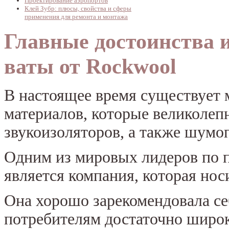
Проектирование аэропортов
Клей Зубр: плюсы, свойства и сферы
применения для ремонта и монтажа
Главные достоинства 
ваты от Rockwool
В настоящее время существует
материалов, которые великолепн
звукоизоляторов, а также шумо
Одним из мировых лидеров по 
является компания, которая нос
Она хорошо зарекомендовала се
потребителям достаточно широ