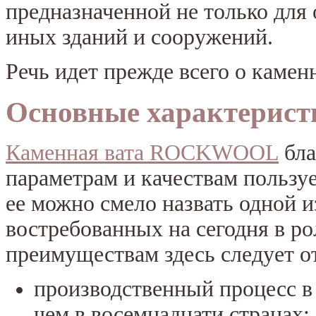
предназначенной не только для 
иных зданий и сооружений.
Речь идет прежде всего о каменн
Основные характерист
Каменная вата ROCKWOOL
бла
параметрам и качествам пользу
ее можно смело назвать одной 
востребованных на сегодня в р
преимуществам здесь следует о
производственный процесс в
чем в восемнадцати странах;