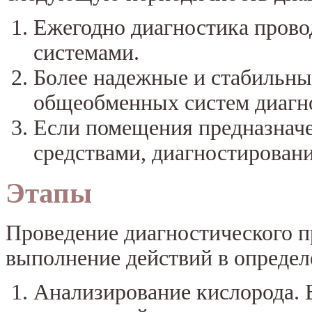
Ежегодно диагностика прово
системами.
Более надежные и стабильны
общеобменных систем диагно
Если помещения предназнач
средствами, диагностирован
Этапы
Проведение диагностического п
выполнение действий в определ
Анализирование кислорода. 