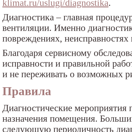
klimat.ru/uslugi/diagnostika
.
Диагностика – главная процеду
вентиляции. Именно диагностик
повреждениях, неисправностях 
Благодаря сервисному обследов
исправности и правильной рабо
и не переживать о возможных р
Правила
Диагностические мероприятия п
назначения помещения. Больши
следующую периодичность диаг