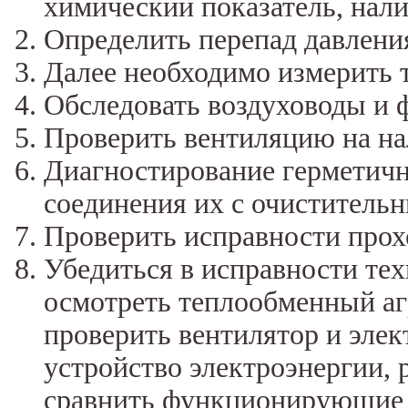
химический показатель, нал
Определить перепад давления
Далее необходимо измерить 
Обследовать воздуховоды и 
Проверить вентиляцию на на
Диагностирование герметичн
соединения их с очиститель
Проверить исправности прох
Убедиться в исправности те
осмотреть теплообменный агр
проверить вентилятор и элек
устройство электроэнергии, 
сравнить функционирующие 