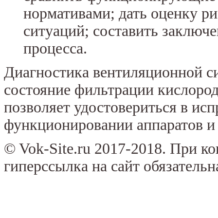
нормативами; дать оценку р
ситуаций; составить заключе
процесса.
Диагностика вентиляционной с
состояние фильтрации кислоро
позволяет удостовериться в ис
функционировании аппаратов и 
© Vok-Site.ru 2017-2018. При к
гиперссылка на сайт обязательн