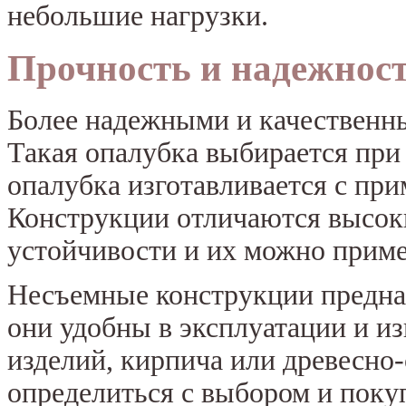
небольшие нагрузки.
Прочность и надежнос
Более надежными и качественны
Такая опалубка выбирается при
опалубка изготавливается с пр
Конструкции отличаются высок
устойчивости и их можно приме
Несъемные конструкции предназ
они удобны в эксплуатации и и
изделий, кирпича или древесно
определиться с выбором и покуп