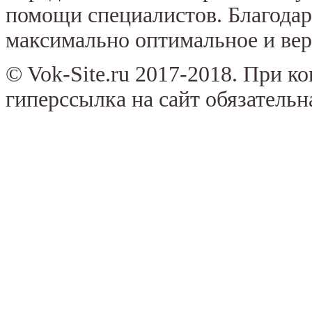
помощи специалистов. Благода
максимально оптимальное и вер
© Vok-Site.ru 2017-2018. При к
гиперссылка на сайт обязательн