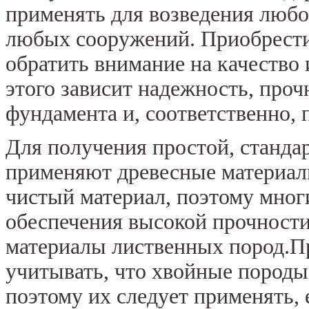
применять для возведения любо
любых сооружений. Приобрести 
обратить внимание на качество 
этого зависит надежность, проч
фундамента и, соответственно, 
Для получения простой, станда
применяют древесные материал
чистый материал, поэтому мног
обеспечения высокой прочност
материалы лиственных пород.П
учитывать, что хвойные породы
поэтому их следует применять,