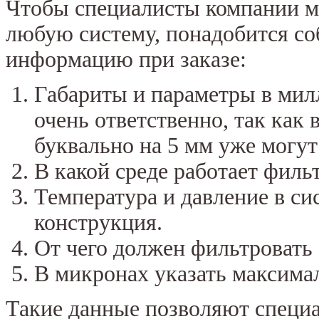
Чтобы специалисты компании м
любую систему, понадобится с
информацию при заказе:
Габариты и параметры в мил
очень ответственно, так как
буквально на 5 мм уже могут
В какой среде работает фильт
Температура и давление в си
конструкция.
От чего должен фильтровать
В микронах указать максима
Такие данные позволяют специа