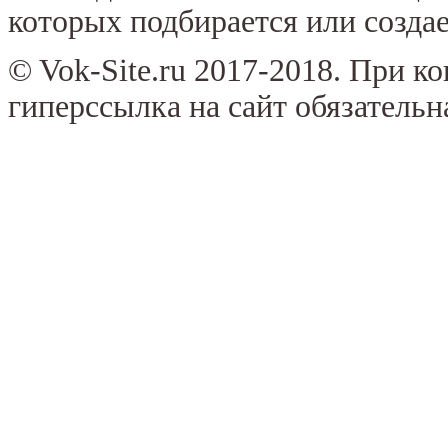
которых подбирается или создае
© Vok-Site.ru 2017-2018. При к
гиперссылка на сайт обязательн