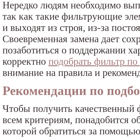
Нередко людям необходимо вып
так как такие фильтрующие эле
и выходят из строя, из-за пост
Своевременная замена дает сох
позаботиться о поддержании ха
корректно
подобрать фильтр по
внимание на правила и рекоменд
Рекомендации по подбо
Чтобы получить качественный ф
всем критериям, понадобится о
которой обратиться за помощью