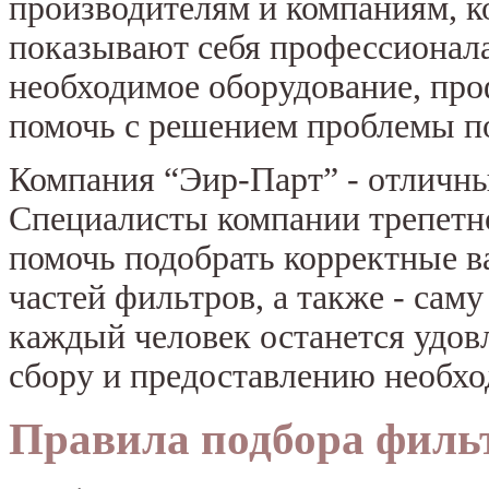
производителям и компаниям, к
показывают себя профессионала
необходимое оборудование, про
помочь с решением проблемы п
Компания “Эир-Парт” - отличны
Специалисты компании трепетно
помочь подобрать корректные в
частей фильтров, а также - сам
каждый человек останется удовл
сбору и предоставлению необхо
Правила подбора филь