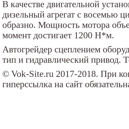
В качестве двигательной устан
дизельный агрегат с восемью ц
образно. Мощность мотора объе
момент достигает 1200 Н*м.
Автогрейдер сцеплением оборуд
тип и гидравлический привод. 
© Vok-Site.ru 2017-2018. При к
гиперссылка на сайт обязательн