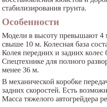
стабилизирования грунта.
Особенности
Модели в высоту превышают 4 м
свыше 10 м. Колесная база соста
Колея передних и задних колес 
Спецтехнике для полного разво
менее 36 м.
В механической коробке передач
задних скоростей. Есть возмож
Масса тяжелого автогрейдера ре