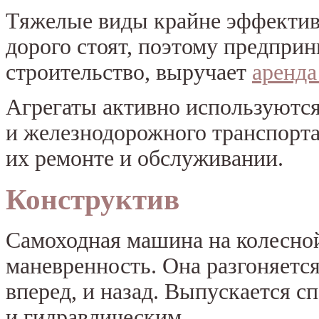
Тяжелые виды крайне эффектив
дорого стоят, поэтому предпри
строительство, выручает
аренда
Агрегаты активно используются
и железнодорожного транспорта,
их ремонте и обслуживании.
Конструктив
Самоходная машина на колесно
маневренность. Она разгоняется
вперед, и назад. Выпускается 
и гидравлическим