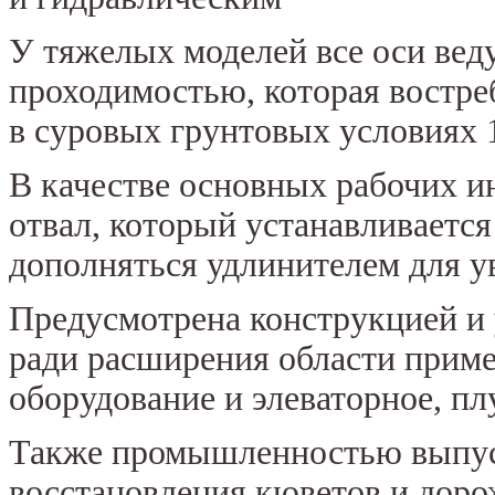
У тяжелых моделей все оси вед
проходимостью, которая востре
в суровых грунтовых условиях 1
В качестве основных рабочих 
отвал, который устанавливается
дополняться удлинителем для у
Предусмотрена конструкцией и
ради расширения области приме
оборудование и элеваторное, пл
Также промышленностью выпус
восстановления кюветов и доро