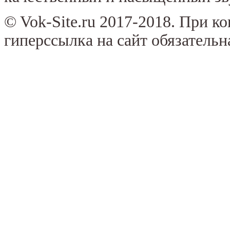
© Vok-Site.ru 2017-2018. При к
гиперссылка на сайт обязательн