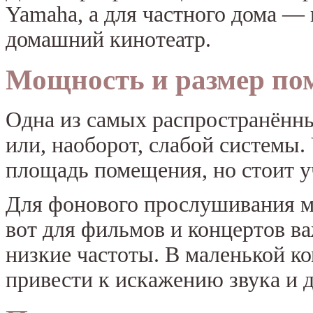
Yamaha, а для частного дома —
домашний кинотеатр.
Мощность и размер по
Одна из самых распространён
или, наоборот, слабой системы
площадь помещения, но стоит у
Для фонового прослушивания м
вот для фильмов и концертов в
низкие частоты. В маленькой к
привести к искажению звука и 