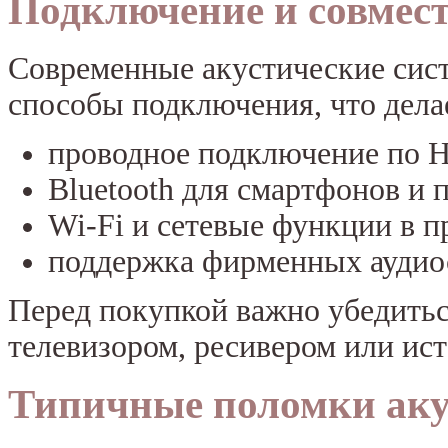
Подключение и совмес
Современные акустические сис
способы подключения, что дела
проводное подключение по 
Bluetooth для смартфонов и 
Wi-Fi и сетевые функции в 
поддержка фирменных аудио
Перед покупкой важно убедитьс
телевизором, ресивером или ист
Типичные поломки аку