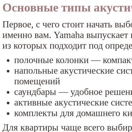
Основные типы акусти
Первое, с чего стоит начать вы
именно вам. Yamaha выпускает 
из которых подходит под опред
полочные колонки — компакт
напольные акустические си
помещений
саундбары — удобное решени
активные акустические сист
комплекты для домашнего кин
Для квартиры чаще всего выби