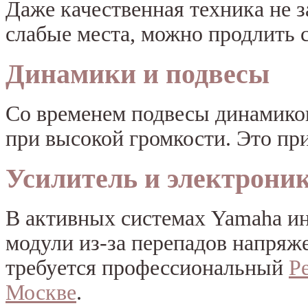
Даже качественная техника не з
слабые места, можно продлить 
Динамики и подвесы
Со временем подвесы динамиков
при высокой громкости. Это пр
Усилитель и электрони
В активных системах Yamaha ин
модули из-за перепадов напряже
требуется профессиональный
Р
Москве
.