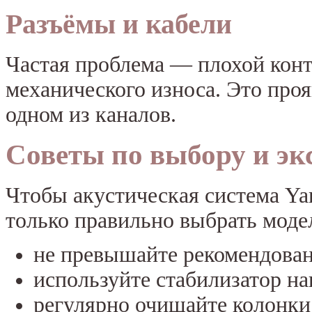
Разъёмы и кабели
Частая проблема — плохой конта
механического износа. Это проя
одном из каналов.
Советы по выбору и эк
Чтобы акустическая система Ya
только правильно выбрать модел
не превышайте рекомендова
используйте стабилизатор н
регулярно очищайте колонки