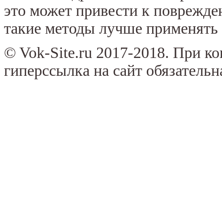
это может привести к поврежде
такие методы лучше применять 
© Vok-Site.ru 2017-2018. При к
гиперссылка на сайт обязательн