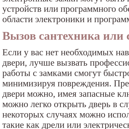
устройств или программного обе
области электроники и програм
Вызов сантехника или 
Если у вас нет необходимых на
двери, лучше вызвать професси
работы с замками смогут быстро
минимизируя повреждения. Пре
двери можно, имея запасные кл
можно легко открыть дверь в сл
некоторых случаях можно испол
такие как дрели или электричес