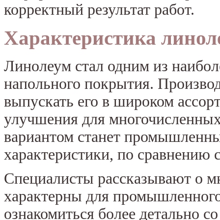
корректный результат работ.
Характеристика линол
Линолеум стал одним из наибол
напольного покрытия. Произво
выпускать его в широком ассор
улучшения для многочисленны
вариантом станет промышленны
характеристики, по сравнению 
Специалисты рассказывают о м
характерны для промышленного
ознакомиться более детально с