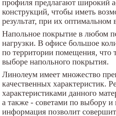
профиля предлагают широкий а
конструкций, чтобы иметь воз
результат, при их оптимальном 
Напольное покрытие в любом 
нагрузки. В офисе большое ко
по территории помещения, что т
выборе напольного покрытия.
Линолеум имеет множество пре
качественных характеристик. Р
характеристиками данного мате
а также - советами по выбору 
информация позволит совершит