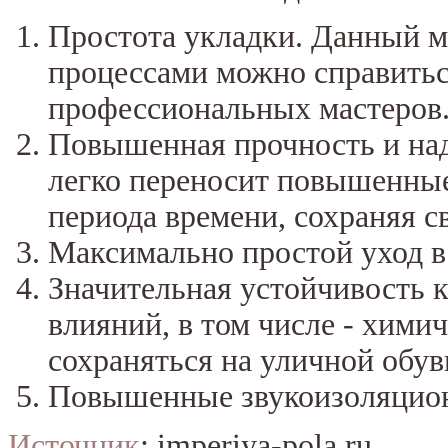
Простота укладки. Данный м
процессами можно справитьс
профессиональных мастеров
Повышенная прочность и н
легко переносит повышенные
периода времени, сохраняя с
Максимально простой уход в 
Значительная устойчивость 
влияний, в том числе - хими
сохраняться на уличной обув
Повышенные звукоизоляцион
Источник
: imperiya-pola.ru.