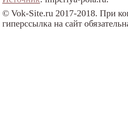
© Vok-Site.ru 2017-2018. При к
гиперссылка на сайт обязательн