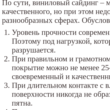
По сути, виниловый сайдинг – м
качественного, но при этом нед
разнообразных сферах. Обуслов
Уровень прочности современ
Поэтому под нагрузкой, кото
разрушается.
При правильном и грамотном
покрытие можно не менее 25-
своевременный и качественн
При длительном контакте с в
поверхности никогда не обр
пятна.