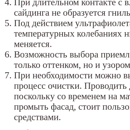
При длительном контакте с в
сайдинга не образуется гниль
Под действием ультрафиолет
температурных колебаниях ни
меняется.
Возможность выбора приемле
только оттенком, но и узоро
При необходимости можно в
процесс очистки. Проводить
поскольку со временем на ма
промыть фасад, стоит польз
средствами.