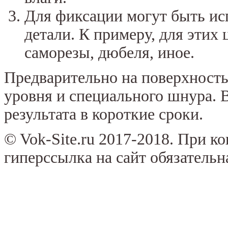
Для фиксации могут быть и
детали. К примеру, для этих
саморезы, дюбеля, иное.
Предварительно на поверхность
уровня и специального шнура. 
результата в короткие сроки.
© Vok-Site.ru 2017-2018. При к
гиперссылка на сайт обязательн