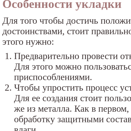
Особенности укладки
Для того чтобы достичь положит
достоинствами, стоит правильн
этого нужно:
Предварительно провести от
Для этого можно пользовать
приспособлениями.
Чтобы упростить процесс уст
Для ее создания стоит польз
же из металла. Как в первом,
обработку защитными состав
влаги.