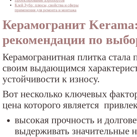
Проектирование аэропортов
Клей Зубр: плюсы, свойства и сферы
применения для ремонта и монтажа
Керамогранит Kerama:
рекомендации по выбо
Керамогранитная плитка стала 
своим выдающимся характерист
устойчивости к износу.
Вот несколько ключевых фактор
цена которого является привлек
высокая прочность и долгов
выдерживать значительные н