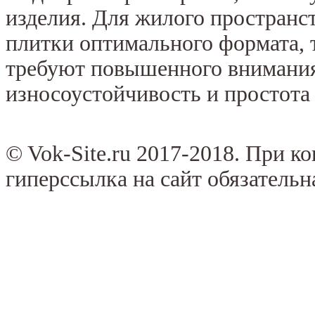
изделия. Для жилого простран
плитки оптимального формата, 
требуют повышенного внимания
износоустойчивость и простота
© Vok-Site.ru 2017-2018. При к
гиперссылка на сайт обязательн