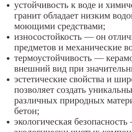
устойчивость к воде и хими
гранит обладает низким вод
моющими средствами;
износостойкость — он отлич
предметов и механические во
термоустойчивость — керамо
внешний вид при значительн
эстетические свойства и ши
позволяет создать уникальны
различных природных матери
бетон;
экологическая безопасность 