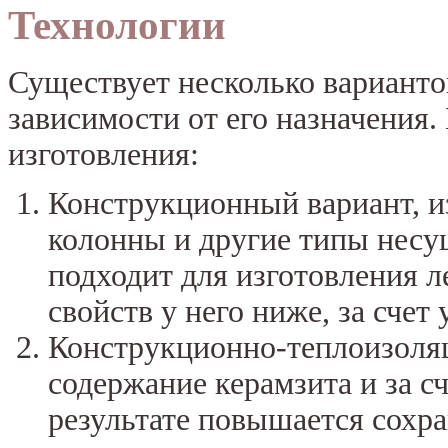
Технологии
Существует несколько варианто
зависимости от его назначения
изготовления:
Конструкционный вариант, и
колонны и другие типы несу
подходит для изготовления 
свойств у него ниже, за счет
Конструкционно-теплоизоляц
содержание керамзита и за с
результате повышается сохр