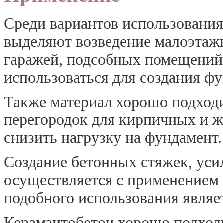
Среди вариантов использования
выделяют возведение малоэтажн
гаражей, подсобных помещений
использоваться для создания фу
Также материал хорошо подходи
перегородок для кирпичных и ж
снизить нагрузку на фундамент.
Создание бетонных стяжек, уси
осуществляется с применением 
подобного использования являе
Керамзитобетон хорошо подходи