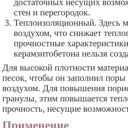
достаточных несущих возмож
стен и перегородок.
Теплоизоляционный. Здесь мн
воздухом, что снижает тепло
прочностные характеристики 
керамзитобетона нельзя созд
Для высокой плотности материа
песок, чтобы он заполнил поры
воздухом. Для повышения порис
гранулы, этим повышается тепл
прочность, несущие возможнос
Применение