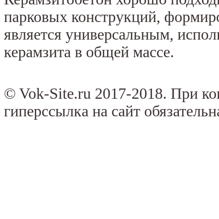
парковых конструкций, формир
является универсальным, исполь
керамзита в общей массе.
© Vok-Site.ru 2017-2018. При к
гиперссылка на сайт обязательн