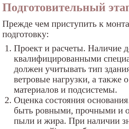
Подготовительный этап
Прежде чем приступить к монт
подготовку:
Проект и расчеты. Наличие д
квалифицированными специал
должен учитывать тип здания
ветровые нагрузки, а также
материалов и подсистемы.
Оценка состояния основания
быть ровными, прочными и о
пыли и жира. При наличии з