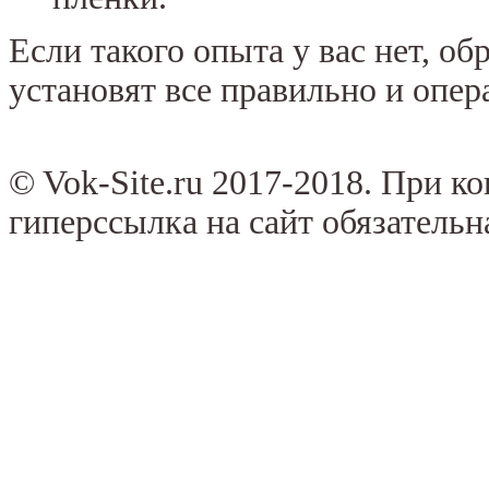
Если такого опыта у вас нет, о
установят все правильно и опер
© Vok-Site.ru 2017-2018. При к
гиперссылка на сайт обязательн