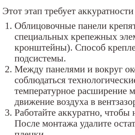
Этот этап требует аккуратности
Облицовочные панели крепя
специальных крепежных элем
кронштейны). Способ креплен
подсистемы.
Между панелями и вокруг о
соблюдаться технологически
температурное расширение м
движение воздуха в вентзазо
Работайте аккуратно, чтобы 
После монтажа удалите оста
пленки.