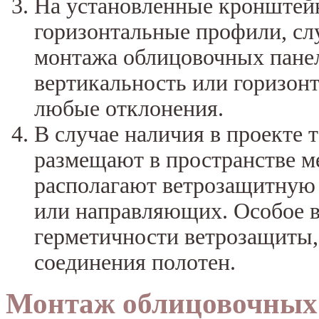
На установленные кронштей
горизонтальные профили, с
монтажа облицовочных панел
вертикальность или горизон
любые отклонения.
В случае наличия в проекте 
размещают в пространстве м
располагают ветрозащитную 
или направляющих. Особое в
герметичности ветрозащиты, 
соединения полотен.
Монтаж облицовочных