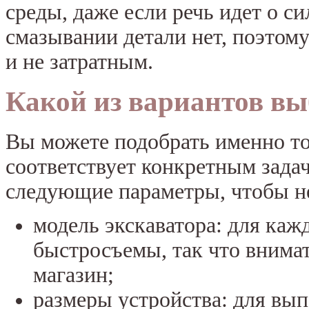
среды, даже если речь идет о с
смазывании детали нет, поэтом
и не затратным.
Какой из вариантов вы
Вы можете подобрать именно т
соответствует конкретным зада
следующие параметры, чтобы н
модель экскаватора: для каж
быстросъемы, так что внимат
магазин;
размеры устройства: для вы