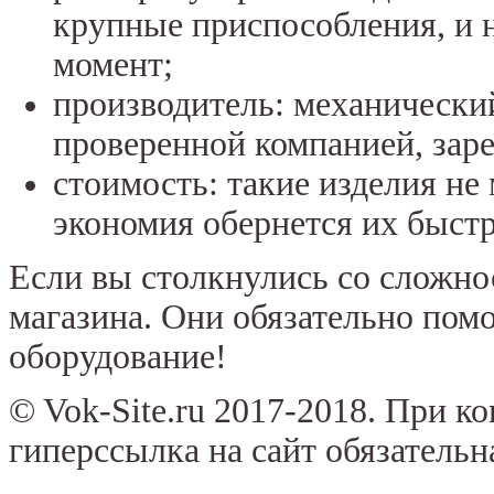
крупные приспособления, и н
момент;
производитель: механическ
проверенной компанией, зар
стоимость: такие изделия не
экономия обернется их быст
Если вы столкнулись со сложно
магазина. Они обязательно пом
оборудование!
© Vok-Site.ru 2017-2018. При к
гиперссылка на сайт обязательн