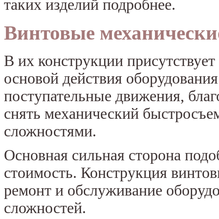
таких изделий подробнее.
Винтовые механически
В их конструкции присутствует
основой действия оборудования
поступательные движения, благ
снять механический быстросъем
сложностями.
Основная сильная сторона под
стоимость. Конструкция винтов
ремонт и обслуживание оборуд
сложностей.