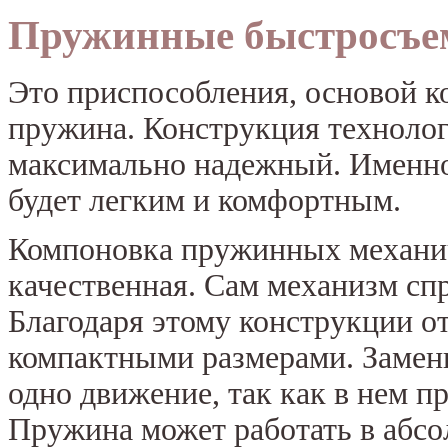
Пружинные быстросъем
Это приспособления, основой к
пружина. Конструкция технолог
максимально надежный. Именно
будет легким и комфортным.
Компоновка пружинных механи
качественная. Сам механизм спр
Благодаря этому конструкции 
компактными размерами. Замени
одно движение, так как в нем 
Пружина может работать в аб