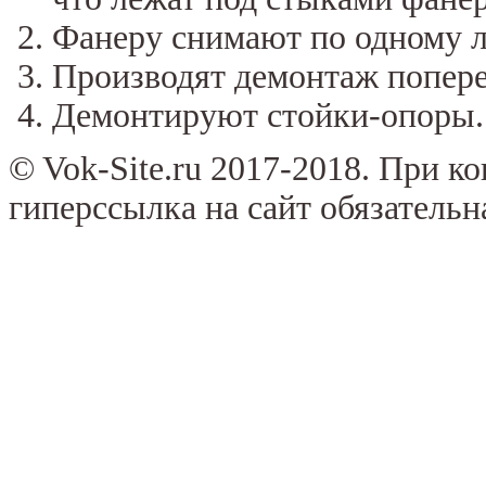
Фанеру снимают по одному л
Производят демонтаж попере
Демонтируют стойки-опоры.
© Vok-Site.ru 2017-2018. При к
гиперссылка на сайт обязательн