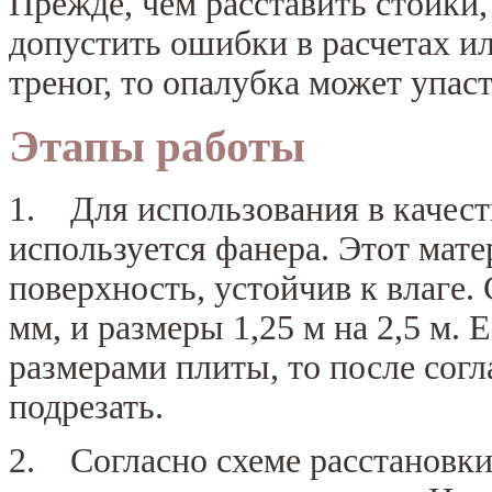
Прежде, чем расставить стойки,
допустить ошибки в расчетах и
треног, то опалубка может упаст
Этапы работы
1. Для использования в качес
используется фанера. Этот мат
поверхность, устойчив к влаге
мм, и размеры 1,25 м на 2,5 м.
размерами плиты, то после согл
подрезать.
2. Согласно схеме расстановки,