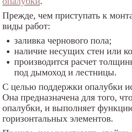
опалубки
.
Прежде, чем приступать к монт
виды работ:
заливка чернового пола;
наличие несущих стен или к
производится расчет толщин
под дымоход и лестницы.
С целью поддержки опалубки ис
Она предназначена для того, ч
опалубки, и выполняет функци
горизонтальных элементов.