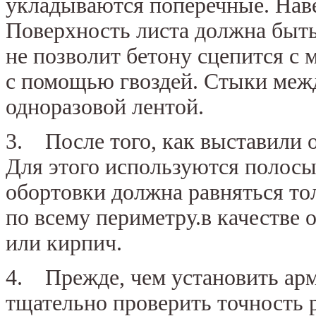
укладываются поперечные. Нав
Поверхность листа должна быть
не позволит бетону сцепится с
с помощью гвоздей. Стыки меж
одноразовой лентой.
3. После того, как выставили 
Для этого используются полосы
обортовки должна равняться то
по всему периметру.в качестве 
или кирпич.
4. Прежде, чем установить арм
тщательно проверить точность р