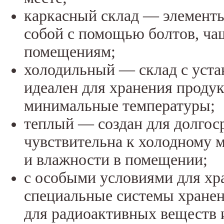
каркасный склад — элементы
собой с помощью болтов, ча
помещениям;
холодильный — склад с уста
идеален для хранения проду
минимальные температуры;
теплый — создан для долгос
чувствительна к холодному 
и влажности в помещении;
с особыми условиями для х
специальные системы хранен
для радиоактивных веществ 