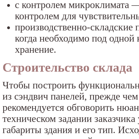
с контролем микроклимата —
контролем для чувствительн
производственно-складские 
когда необходимо под одной
хранение.
Строительство склада
Чтобы построить функциональн
из сэндвич панелей, прежде че
рекомендуется обговорить нюан
техническом задании заказчика
габариты здания и его тип. Исх