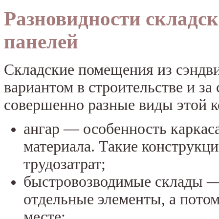
Разновидности складск
панелей
Складские помещения из сэндв
вариантом в строительстве и за
совершенно разные виды этой к
ангар — особенность каркас
материала. Такие конструкц
трудозатрат;
быстровозводимые склады — 
отдельные элементы, а потом
месте;