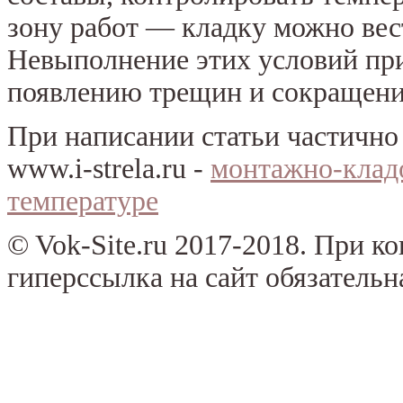
зону работ — кладку можно вес
Невыполнение этих условий пр
появлению трещин и сокращени
При написании статьи частично
www.i-strela.ru -
монтажно-клад
температуре
© Vok-Site.ru 2017-2018. При к
гиперссылка на сайт обязательн