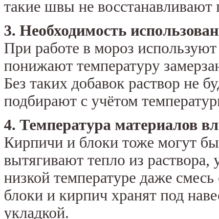
такие швы не восстанавливают п
3. Необходимость использова
При работе в мороз используют
понижают температуру замерзан
Без таких добавок раствор не б
подбирают с учётом температур
4. Температура материалов вл
Кирпичи и блоки тоже могут б
вытягивают тепло из раствора,
низкой температуре даже смесь
блоки и кирпич хранят под наве
укладкой.