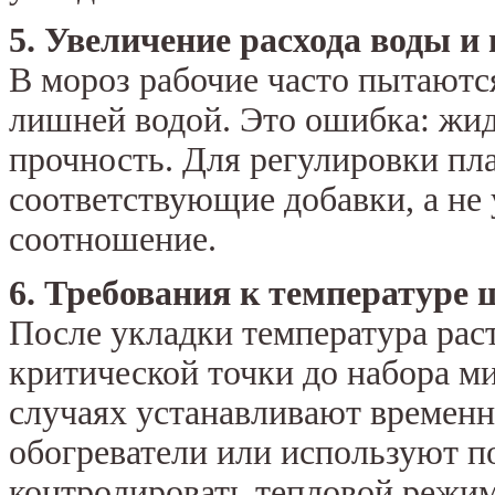
5. Увеличение расхода воды и
В мороз рабочие часто пытаютс
лишней водой. Это ошибка: жид
прочность. Для регулировки пл
соответствующие добавки, а не
соотношение.
6. Требования к температуре 
После укладки температура рас
критической точки до набора м
случаях устанавливают времен
обогреватели или используют п
контролировать тепловой режим