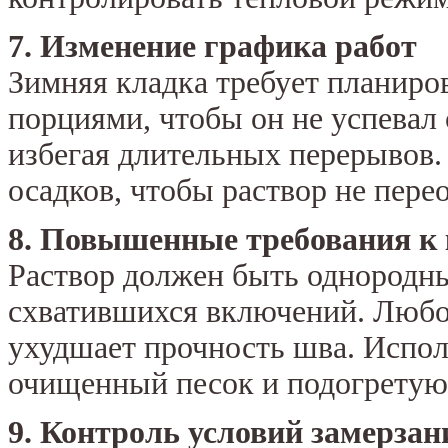
7. Изменение графика работ
Зимняя кладка требует планиро
порциями, чтобы он не успевал 
избегая длительных перерывов.
осадков, чтобы раствор не пере
8. Повышенные требования к 
Раствор должен быть однородны
схватившихся включений. Любо
ухудшает прочность шва. Испол
очищенный песок и подогретую 
9. Контроль условий замерза