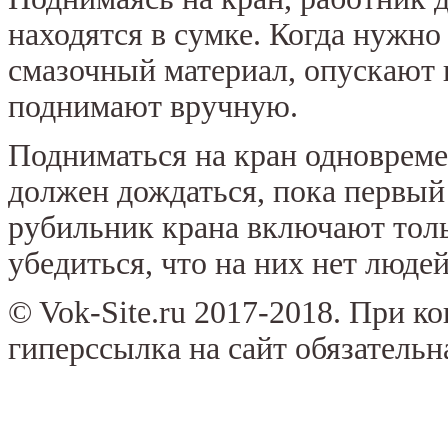
находятся в сумке. Когда нужно
смазочный материал, опускают 
поднимают вручную.
Подниматься на кран одновреме
должен дождаться, пока первый
рубильник крана включают толь
убедиться, что на них нет людей
© Vok-Site.ru 2017-2018. При к
гиперссылка на сайт обязательн