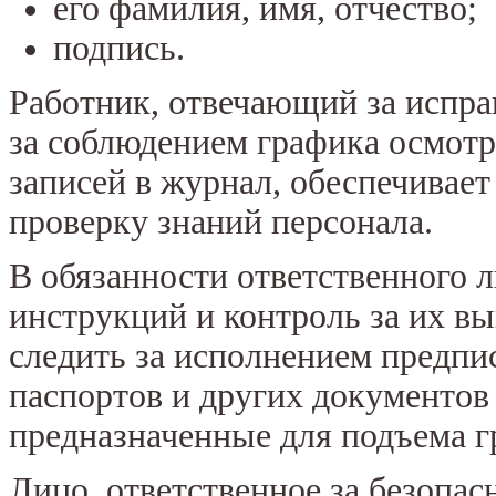
его фамилия, имя, отчество;
подпись.
Работник, отвечающий за испра
за соблюдением графика осмотр
записей в журнал, обеспечивае
проверку знаний персонала.
В обязанности ответственного 
инструкций и контроль за их в
следить за исполнением предпи
паспортов и других документов 
предназначенные для подъема г
Лицо, ответственное за безопас