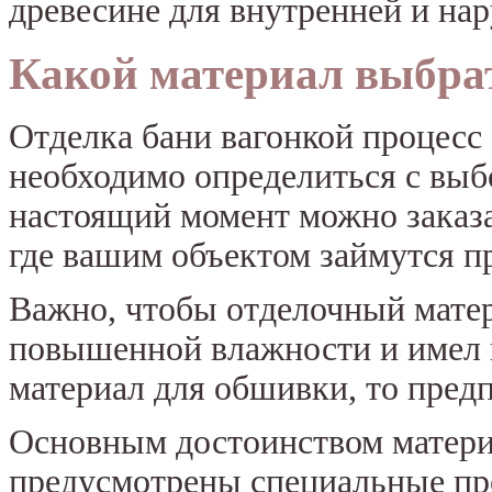
древесине для внутренней и нар
Какой материал выбрат
Отделка бани вагонкой процесс
необходимо определиться с выб
настоящий момент можно заказа
где вашим объектом займутся п
Важно, чтобы отделочный матер
повышенной влажности и имел 
материал для обшивки, то предп
Основным достоинством материа
предусмотрены специальные про