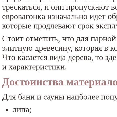
трескаться, и они пропускают в
евровагонка изначально идет о
которые продлевают срок экспл
Стоит отметить, что для парной
элитную древесину, которая в к
Что касается вида дерева, то з
и характеристики.
Достоинства материал
Для бани и сауны наиболее поп
липа;