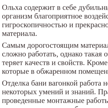
Ольха содержит в себе дубильн
организм благоприятное воздей
гигроскопичностью и прекрасно
материала.
Самым дорогостоящим материало
сложно работать, однако такая 
теряет качеств и свойств. Кром
которые в обжаренном помещен
Отделка бани вагонкой работа н
некоторых умений и знаний. Пр
проведенные монтажные работы 