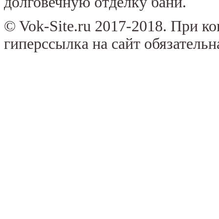
долговечную отделку бани.
© Vok-Site.ru 2017-2018. При к
гиперссылка на сайт обязательн