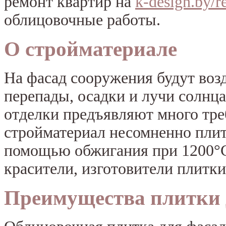
ремонт квартир на
k-design.by/
облицовочные работы.
О стройматериале
На фасад сооружения будут воз
перепады, осадки и лучи солнца
отделки предъявляют много тр
стройматериал несомненно плитк
помощью обжигания при 1200°С
красители, изготовители плитки
Преимущества плитки 