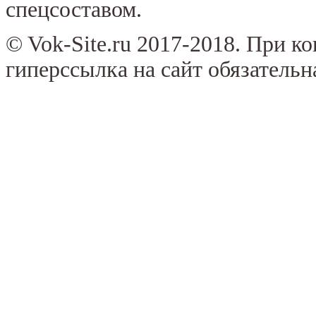
спецсоставом.
© Vok-Site.ru 2017-2018. При к
гиперссылка на сайт обязательн