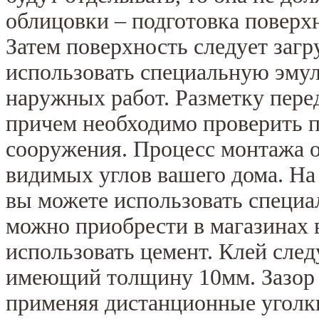
облицовки – подготовка поверхн
Затем поверхность следует загр
использовать специальную эму
наружных работ. Разметку пере
причем необходимо проверить п
сооружения. Процесс монтажа о
видимых углов вашего дома. На 
вы можете использовать специа
можно приобрести в магазинах 
использовать цемент. Клей след
имеющий толщину 10мм. Зазор 
применяя дистанционные уголк