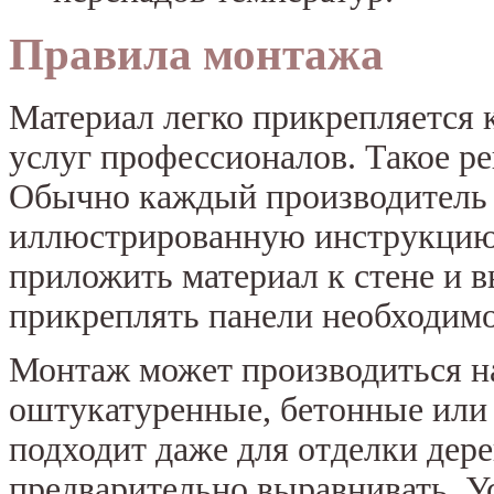
Правила монтажа
Материал легко прикрепляется к
услуг профессионалов. Такое р
Обычно каждый производитель 
иллюстрированную инструкцию
приложить материал к стене и в
прикреплять панели необходимо 
Монтаж может производиться 
оштукатуренные, бетонные или
подходит даже для отделки дер
предварительно выравнивать. У