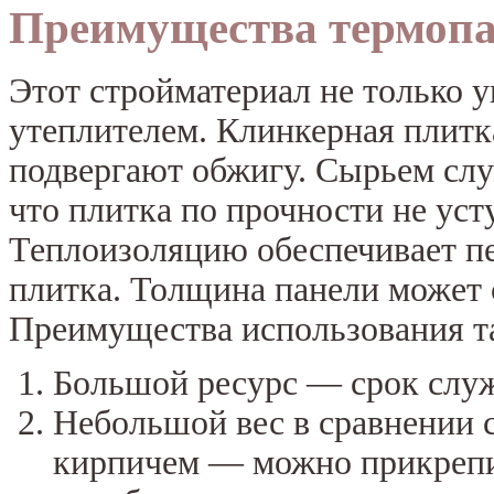
Преимущества термопа
Этот стройматериал не только 
утеплителем. Клинкерная плитк
подвергают обжигу. Сырьем слу
что плитка по прочности не ус
Теплоизоляцию обеспечивает пе
плитка. Толщина панели может 
Преимущества использования та
Большой ресурс — срок служ
Небольшой вес в сравнении 
кирпичем — можно прикрепит