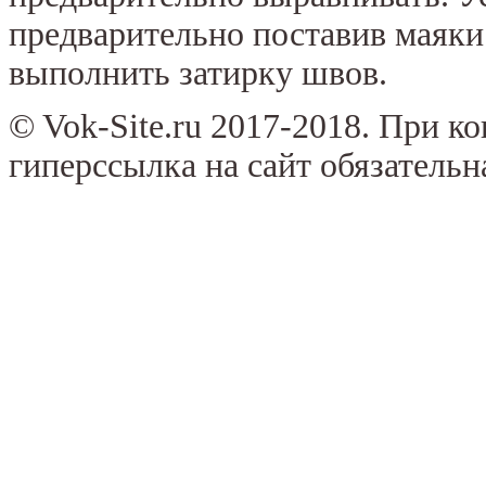
предварительно поставив маяки
выполнить затирку швов.
© Vok-Site.ru 2017-2018. При к
гиперссылка на сайт обязательн