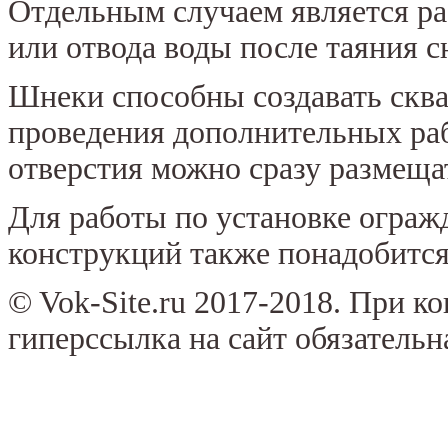
Отдельным случаем является р
или отвода воды после таяния с
Шнеки способны создавать сква
проведения дополнительных раб
отверстия можно сразу размеща
Для работы по установке ограж
конструкций также понадобится
© Vok-Site.ru 2017-2018. При к
гиперссылка на сайт обязательн