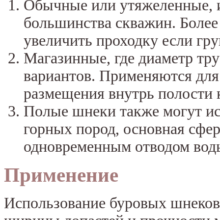
Обычные или утяжеленные, и
большинства скважин. Более
увеличить проходку если гр
Магазинные, где диаметр тр
вариантов. Применяются для
размещения внутрь полости 
Полые шнеки также могут ис
горных пород, основная сфер
одновременным отводом воды
Применение
Использование буровых шнеков 