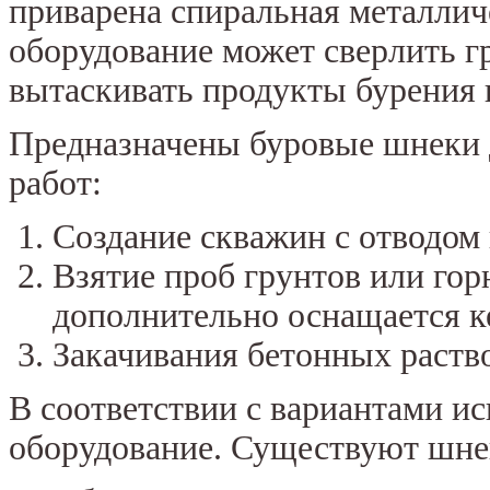
приварена спиральная металлич
оборудование может сверлить гр
вытаскивать продукты бурения 
Предназначены буровые шнеки 
работ:
Создание скважин с отводом
Взятие проб грунтов или гор
дополнительно оснащается 
Закачивания бетонных раство
В соответствии с вариантами и
оборудование. Существуют шне