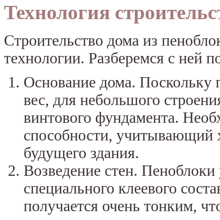
Технология строительс
Строительство дома из пенобло
технологии. Разберемся с ней п
Основание дома. Поскольку
вес, для небольшого строени
винтового фундамента. Необ
способности, учитывающий х
будущего здания.
Возведение стен. Пеноблоки
специального клеевого соста
получается очень тонким, чт