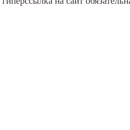
гиперссылка на сайт обязательн