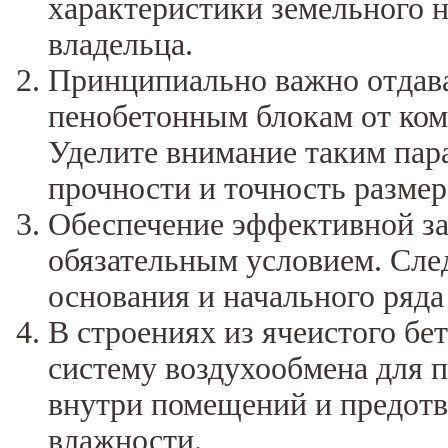
характеристики земельного 
владельца.
Принципиально важно отдав
пенобетонным блокам от ком
Уделите внимание таким пара
прочности и точность размер
Обеспечение эффективной за
обязательным условием. Сле
основания и начального ряда
В строениях из ячеистого бе
систему воздухообмена для 
внутри помещений и предот
влажности.