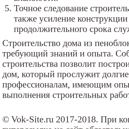
Точное следование строител
также усиление конструкции
продолжительного срока слу
Строительство дома из пеноблок
требующий знаний и опыта. Со
строительства позволит постр
дом, который прослужит долгие
профессионалам, имеющим опыт
выполнения строительных рабо
© Vok-Site.ru 2017-2018. При к