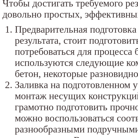
Чтобы достигать требуемого рез
довольно простых, эффективны
Предварительная подготовка
результата, стоит подготови
потребоваться для процесса 
используются следующие ком
бетон, некоторые разновидно
Заливка на подготовленном 
монтаж несущих конструкций
грамотно подготовить прочно
можно воспользоваться соот
разнообразными подручными