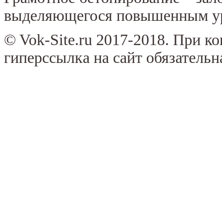
выделяющегося повышенным ур
© Vok-Site.ru 2017-2018. При к
гиперссылка на сайт обязательн