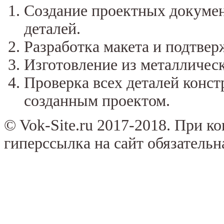
Создание проектных докумен
деталей.
Разработка макета и подтвер
Изготовление из металлическ
Проверка всех деталей конст
созданным проектом.
© Vok-Site.ru 2017-2018. При к
гиперссылка на сайт обязательн