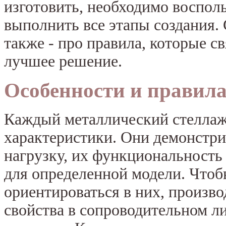
изготовить, необходимо восполь
выполнить все этапы создания. 
также - про правила, которые с
лучшее решение.
Особенности и правил
Каждый металлический стеллаж
характеристики. Они демонст
нагрузку, их функциональность 
для определенной модели. Чтоб
ориентироваться в них, произв
свойства в сопроводительном ли