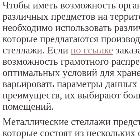
Чтобы иметь возможность орган
различных предметов на террит
необходимо использовать разли
которые предлагаются производ
стеллажи. Если
по ссылке
заказ
возможность грамотного распре
оптимальных условий для хране
варьировать параметры данных 
преимуществ, их выбирают бол
помещений.
Металлические стеллажи предс
которые состоят из нескольких