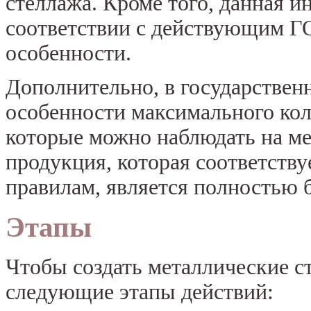
стеллажа. Кроме того, данная 
соответствии с действующим Г
особенности.
Дополнительно, в государствен
особенности максимального кол
которые можно наблюдать на ме
продукция, которая соответств
правилам, является полностью 
Этапы
Чтобы создать металлические с
следующие этапы действий: