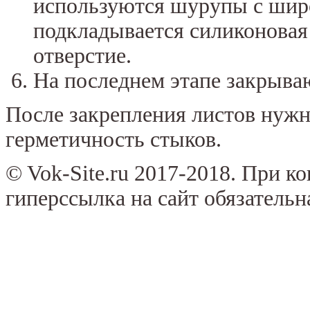
используются шурупы с широ
подкладывается силиконовая
отверстие.
На последнем этапе закрыва
После закрепления листов нужн
герметичность стыков.
© Vok-Site.ru 2017-2018. При к
гиперссылка на сайт обязательн