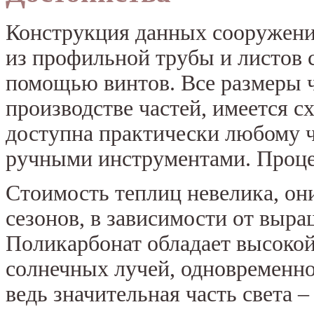
Конструкция данных сооружений
из профильной трубы и листов 
помощью винтов. Все размеры ч
производстве частей, имеется сх
доступна практически любому ч
ручными инструментами. Проце
Стоимость теплиц невелика, он
сезонов, в зависимости от выр
Поликарбонат обладает высоко
солнечных лучей, одновременно
ведь значительная часть света 