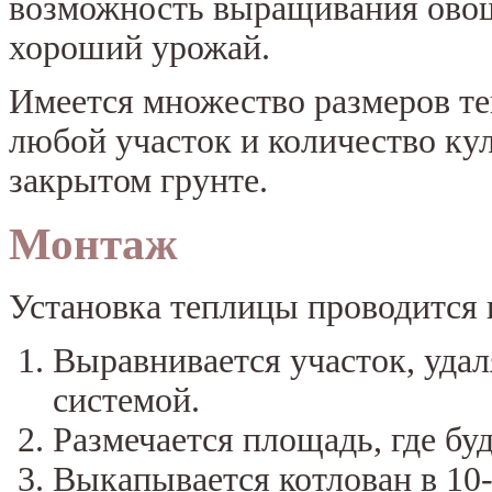
возможность выращивания овоще
хороший урожай.
Имеется множество размеров те
любой участок и количество кул
закрытом грунте.
Монтаж
Установка теплицы проводится в
Выравнивается участок, удал
системой.
Размечается площадь, где бу
Выкапывается котлован в 10-