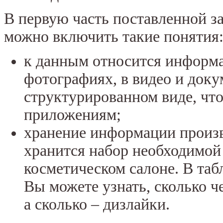
В первую часть поставленной з
можно включить такие понятия
к данным относится информа
фотографиях, в видео и доку
структурированном виде, что
приложениям;
хранение информации произв
хранится набор необходимой
косметическом салоне. В таб
Вы можете узнать, сколько ч
а сколько – дизлайки.