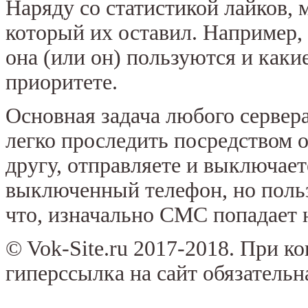
Наряду со статистикой лайков, 
который их оставил. Например, 
она (или он) пользуются и каки
приоритете.
Основная задача любого сервера
легко проследить посредством
другу, отправляете и выключает
выключенный телефон, но польз
что, изначально СМС попадает н
© Vok-Site.ru 2017-2018. При к
гиперссылка на сайт обязательн