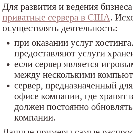
Для развития и ведения бизнес
приватные сервера в США
. Исх
осуществлять деятельность:
при оказании услуг хостинга
предоставляют услуги хране
если сервер является игровы
между несколькими компьют
сервер, предназначенный для
офисе компании, где хранят
должен постоянно обновлятьс
компании.
Данные примеры самые распрос