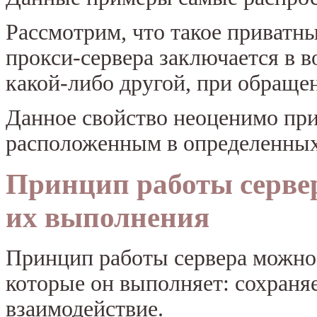
Рассмотрим, что такое приватны
прокси-сервера заключается в 
какой-либо другой, при обраще
Данное свойство неоценимо при
расположенным в определенных
Принцип работы сервер
их выполнения
Принцип работы сервера можно 
которые он выполняет: сохраняе
взаимодействие.