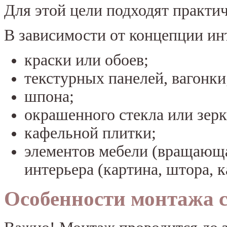
Для этой цели подходят практи
В зависимости от концепции ин
краски или обоев;
текстурных панелей, вагонки
шпона;
окрашенного стекла или зерк
кафельной плитки;
элементов мебели (вращающа
интерьера (картина, штора, к
Особенности монтажа 