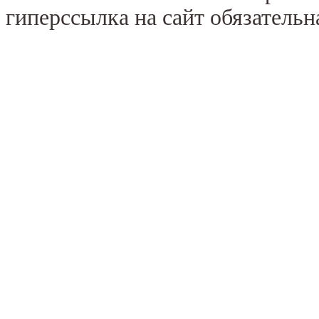
гиперссылка на сайт обязательн