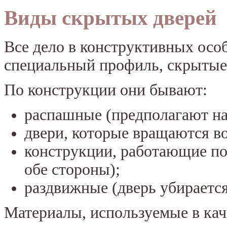
Виды скрытых дверей
Все дело в конструктивных осо
специальный профиль, скрытые 
По конструкции они бывают:
распашные (предполагают на
двери, которые вращаются во
конструкции, работающие по
обе стороны);
раздвижные (дверь убирается
Материалы, используемые в кач