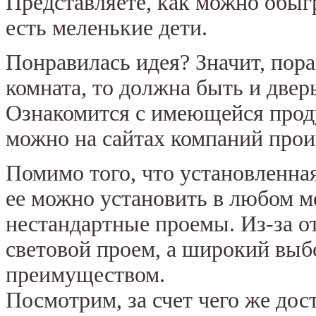
Представляете, как можно обыгр
есть меленькие дети.
Понравилась идея? Значит, пора
комната, то должна быть и дверь
Ознакомится с имеющейся проду
можно на сайтах компаний прои
Помимо того, что установленная
ее можно установить в любом м
нестандартные проемы. Из-за о
световой проем, а широкий выб
преимуществом.
Посмотрим, за счет чего же до