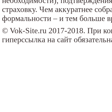
необходимости), подтверждения
страховку. Чем аккуратнее соб
формальности – и тем больше в
© Vok-Site.ru 2017-2018. При к
гиперссылка на сайт обязательн