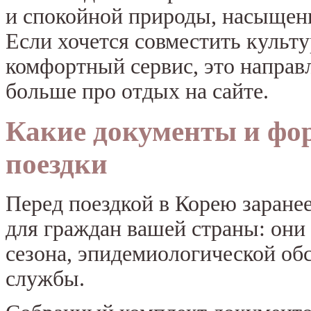
и спокойной природы, насыщен
Если хочется совместить культ
комфортный сервис, это направ
больше про отдых на сайте.
Какие документы и фо
поездки
Перед поездкой в Корею заранее
для граждан вашей страны: они 
сезона, эпидемиологической об
службы.