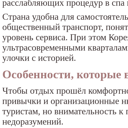
расслабляющих процедур в спа 
Страна удобна для самостоятел
общественный транспорт, понят
уровень сервиса. При этом Коре
ультрасовременными кварталам
улочки с историей.
Особенности, которые
Чтобы отдых прошёл комфортно,
привычки и организационные н
туристам, но внимательность к 
недоразумений.