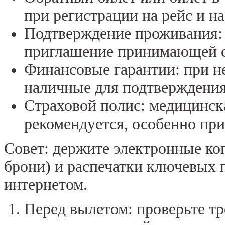
при регистрации на рейс и на
Подтверждение проживания: 
приглашение принимающей 
Финансовые гарантии: при н
наличные для подтверждения
Страховой полис: медицинск
рекомендуется, особенно при
Совет: держите электронные коп
брони) и распечатки ключевых 
интернетом.
Перед вылетом: проверьте тр