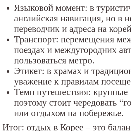
Языковой момент: в туристич
английская навигация, но в 
переводчик и адреса на коре
Транспорт: перемещения меж
поездах и междугородних авт
пользоваться метро.
Этикет: в храмах и традици
уважение к правилам посеще
Темп путешествия: крупные 
поэтому стоит чередовать “
или отдыхом на побережье.
Итог: отдых в Корее – это бала