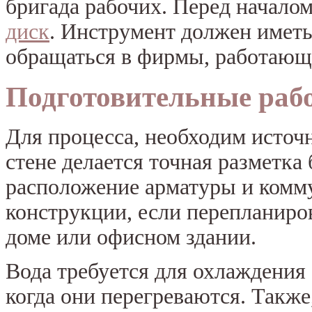
бригада рабочих. Перед начало
диск
. Инструмент должен иметь
обращаться в фирмы, работающи
Подготовительные раб
Для процесса, необходим источн
стене делается точная разметка
расположение арматуры и комм
конструкции, если перепланир
доме или офисном здании.
Вода требуется для охлаждения
когда они перегреваются. Такж