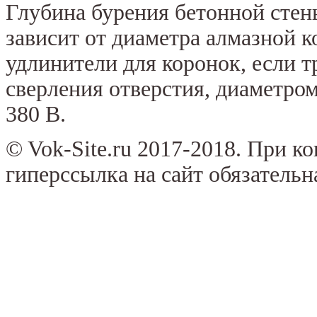
Глубина бурения бетонной стен
зависит от диаметра алмазной 
удлинители для коронок, если т
сверления отверстия, диаметро
380 В.
© Vok-Site.ru 2017-2018. При к
гиперссылка на сайт обязательн