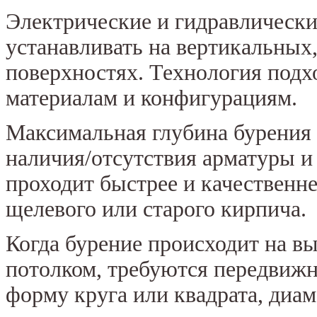
Электрические и гидравлически
устанавливать на вертикальных
поверхностях. Технология подх
материалам и конфигурациям.
Максимальная глубина бурения о
наличия/отсутствия арматуры и 
проходит быстрее и качественне
щелевого или старого кирпича.
Когда бурение происходит на в
потолком, требуются передвижн
форму круга или квадрата, диа