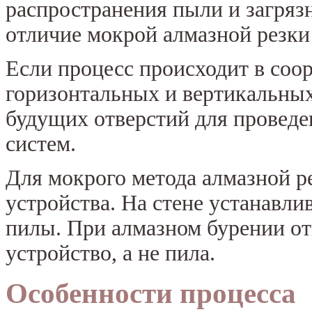
распространения пыли и загрязн
отличие мокрой алмазной резки 
Если процесс происходит в соор
горизонтальных и вертикальных
будущих отверстий для провед
систем.
Для мокрого метода алмазной р
устройства. На стене устанавл
пилы. При алмазном бурении от
устройство, а не пила.
Особенности процесса