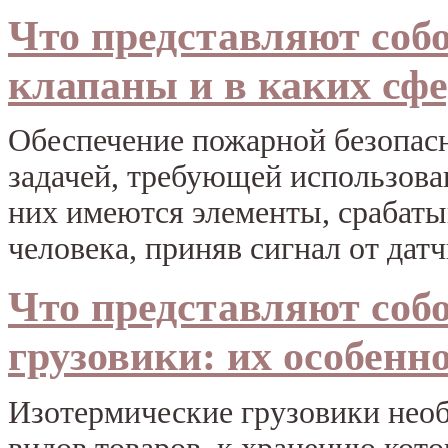
Что представляют соб
клапаны и в каких сф
Обеспечение пожарной безопасн
задачей, требующей использова
них имеются элементы, срабаты
человека, приняв сигнал от датч
Что представляют соб
грузовики: их особенн
Изотермические грузовики нео