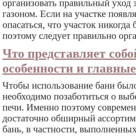
организовать правильный уход з
газоном. Если на участке появл
опасаться, что участок никогда
поэтому следует правильно орг
Что представляет собо
особенности и главны
Чтобы использование бани был
необходимо позаботиться о выб
печи. Именно поэтому совреме
достаточно обширный ассортим
бань, в частности, выполненных