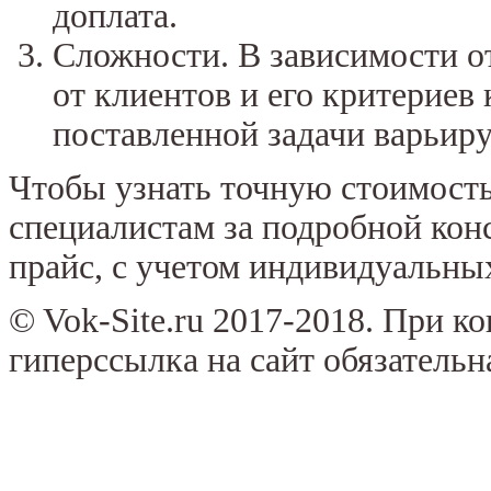
доплата.
Сложности. В зависимости о
от клиентов и его критериев 
поставленной задачи варьируе
Чтобы узнать точную стоимость
специалистам за подробной кон
прайс, с учетом индивидуальны
© Vok-Site.ru 2017-2018. При к
гиперссылка на сайт обязательн