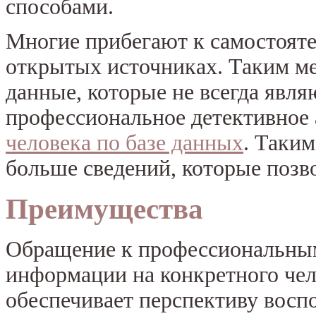
способами.
Многие прибегают к самостоят
открытых источниках. Таким м
данные, которые не всегда явля
профессиональное детективное 
человека по базе данных
. Таким
больше сведений, которые позв
Преимущества
Обращение к профессиональным
информации на конкретного чел
обеспечивает перспективу восп