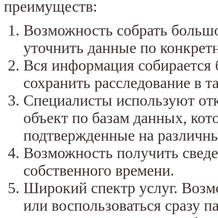
преимуществ:
Возможность собрать больш
уточнить данные по конкрет
Вся информация собирается б
сохранить расследование в т
Специалисты используют отк
объект по базам данных, ко
подтвержденные на различны
Возможность получить сведе
собственного времени.
Широкий спектр услуг. Возм
или воспользоваться сразу п