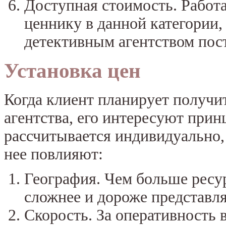
Доступная стоимость. Работа
ценнику в данной категории,
детективным агентством пос
Установка цен
Когда клиент планирует получи
агентства, его интересуют при
рассчитывается индивидуально, 
нее повлияют:
География. Чем больше ресур
сложнее и дороже представля
Скорость. За оперативность 