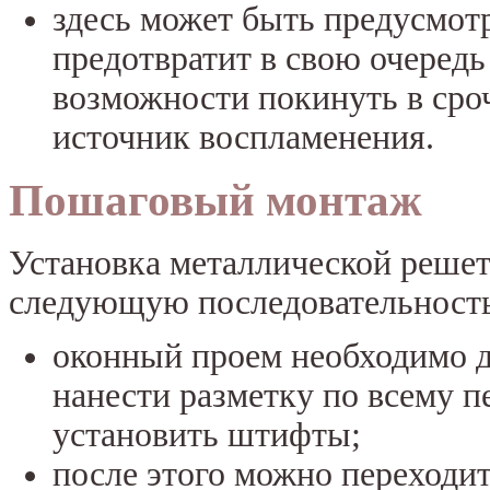
здесь может быть предусмот
предотвратит в свою очередь
возможности покинуть в сро
источник воспламенения.
Пошаговый монтаж
Установка металлической решет
следующую последовательность
оконный проем необходимо дл
нанести разметку по всему пе
установить штифты;
после этого можно переходи