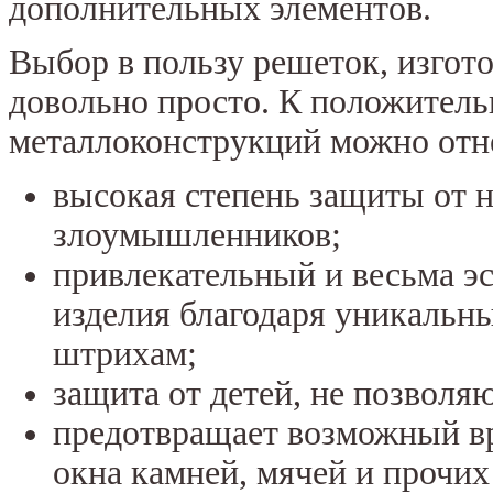
дополнительных элементов.
Выбор в пользу решеток, изгот
довольно просто. К положител
металлоконструкций можно отне
высокая степень защиты от 
злоумышленников;
привлекательный и весьма э
изделия благодаря уникальн
штрихам;
защита от детей, не позволя
предотвращает возможный вр
окна камней, мячей и прочи