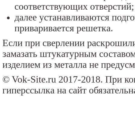
соответствующих отверстий;
далее устанавливаются подг
приваривается решетка.
Если при сверлении раскрошил
замазать штукатурным составом.
изделием из металла не предусм
© Vok-Site.ru 2017-2018. При к
гиперссылка на сайт обязательн