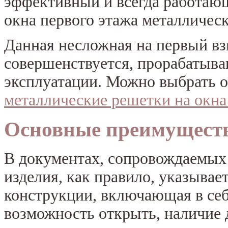
эффективный и всегда работаю
окна первого этажа металличес
Данная несложная на первый вз
совершенствуется, прорабатыва
эксплуатации. Можно выбрать о
металлические решетки на окна
Основные преимущест
В документах, сопровождаемых
изделия, как правило, указыва
конструкции, включающая в себ
возможность открыть, наличие