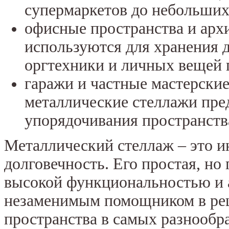
супермаркетов до небольших
офисные пространства и арх
используются для хранения 
оргтехники и личных вещей 
гаражи и частные мастерски
металлические стеллажи пре
упорядочивания пространств
Металлический стеллаж – это и
долговечность. Его простая, но 
высокой функциональностью и а
незаменимым помощником в реш
пространства в самых разнообр