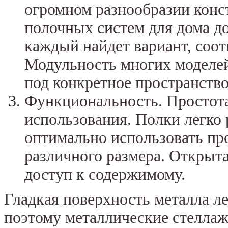
огромном разнообразии конс
полочных систем для дома д
каждый найдет вариант, соо
Модульность многих моделей
под конкретное пространство
Функциональность. Простота
использования. Полки легко 
оптимально использовать пр
различного размера. Открыта
доступ к содержимому.
Гладкая поверхность металла л
поэтому металлические стелла