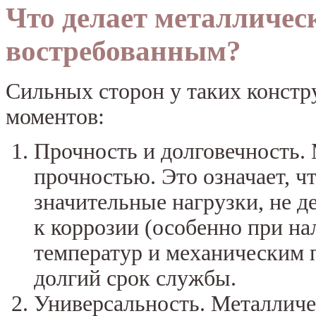
Что делает металличес
востребованным?
Сильных сторон у таких констр
моментов:
Прочность и долговечность.
прочностью. Это означает, ч
значительные нагрузки, не д
к коррозии (особенно при н
температур и механическим 
долгий срок службы.
Универсальность. Металличе