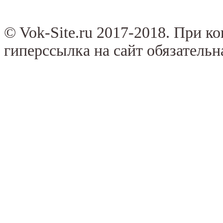
© Vok-Site.ru 2017-2018. При к
гиперссылка на сайт обязательн