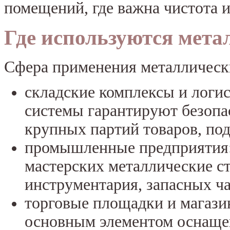
помещений, где важна чистота 
Где используются мета
Сфера применения металлически
складские комплексы и логи
системы гарантируют безопа
крупных партий товаров, под
промышленные предприятия:
мастерских металлические с
инструментария, запасных ча
торговые площадки и магази
основным элементом оснащен