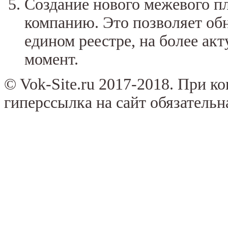
Создание нового межевого п
компанию. Это позволяет обн
едином реестре, на более ак
момент.
© Vok-Site.ru 2017-2018. При к
гиперссылка на сайт обязательн