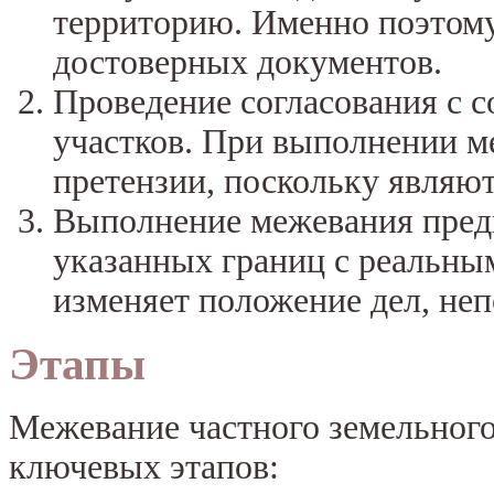
территорию. Именно поэтому
достоверных документов.
Проведение согласования с 
участков. При выполнении м
претензии, поскольку являют
Выполнение межевания пред
указанных границ с реальны
изменяет положение дел, неп
Этапы
Межевание частного земельного
ключевых этапов: