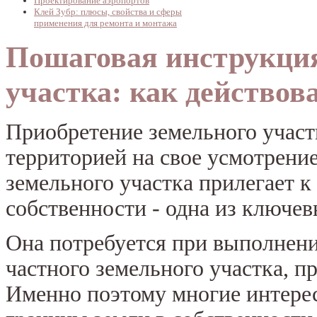
Проектирование аэропортов
Клей Зубр: плюсы, свойства и сферы
применения для ремонта и монтажа
Пошаговая инструкци
участка: как действов
Приобретение земельного участ
территорией на свое усмотрени
земельного участка прилегает к
собственности - одна из ключев
Она потребуется при выполнени
частного земельного участка, п
Именно поэтому многие интере