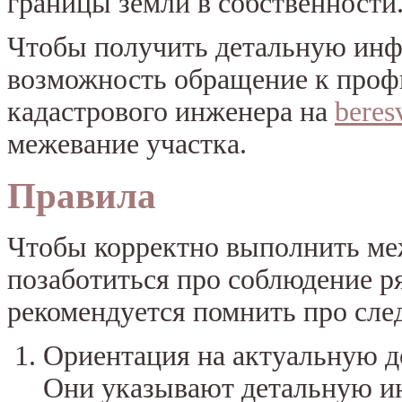
границы земли в собственности
Чтобы получить детальную инф
возможность обращение к профи
кадастрового инженера на
beres
межевание участка.
Правила
Чтобы корректно выполнить ме
позаботиться про соблюдение р
рекомендуется помнить про сл
Ориентация на актуальную д
Они указывают детальную 