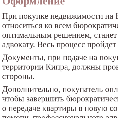
Оформление
При покупке недвижимости на 
относиться ко всем бюрократич
оптимальным решением, станет
адвокату. Весь процесс пройдет
Документы, при подаче на пок
территории Кипра, должны пров
стороны.
Дополнительно, покупатель опл
чтобы завершить бюрократичес
о передаче квартиры в новую со
помощь профессионального адво