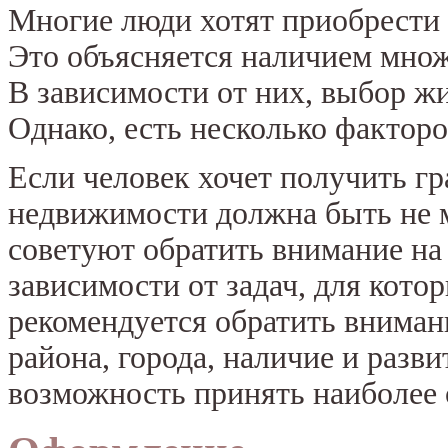
Многие люди хотят приобрести
Это объясняется наличием множ
В зависимости от них, выбор жи
Однако, есть несколько факторо
Если человек хочет получить гр
недвижимости должна быть не 
советуют обратить внимание на
зависимости от задач, для кото
рекомендуется обратить внима
района, города, наличие и разв
возможность принять наиболее