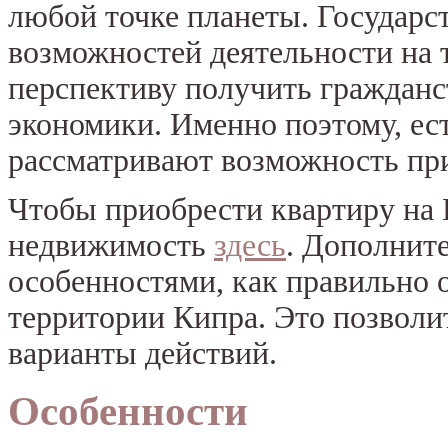
любой точке планеты. Государс
возможностей деятельности на 
перспективу получить гражданс
экономики. Именно поэтому, ес
рассматривают возможность пр
Чтобы приобрести квартиру на 
недвижимость
здесь
. Дополните
особенностями, как правильно 
территории Кипра. Это позволи
варианты действий.
Особенности