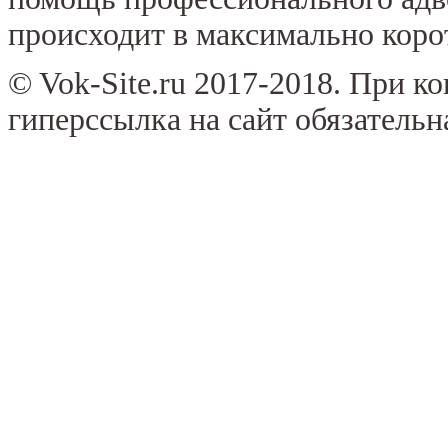
происходит в максимально коро
© Vok-Site.ru 2017-2018. При к
гиперссылка на сайт обязательн