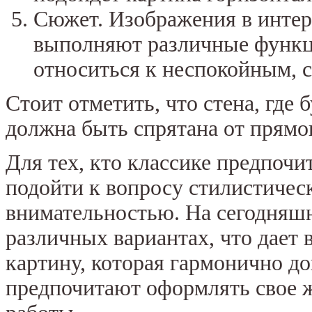
Сюжет. Изображения в инте
выполняют различные функц
относиться к неспокойным,
Стоит отметить, что стена, где 
должна быть спрятана от прямо
Для тех, кто классике предпочи
подойти к вопросу стилистичес
внимательностью. На сегодняшн
различных вариантах, что дает
картину, которая гармонично д
предпочитают оформлять свое 