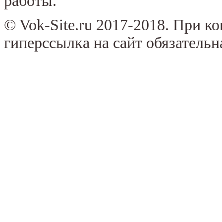
работы.
© Vok-Site.ru 2017-2018. При к
гиперссылка на сайт обязательн