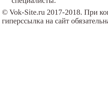
специалисты.
© Vok-Site.ru 2017-2018. При к
гиперссылка на сайт обязательн