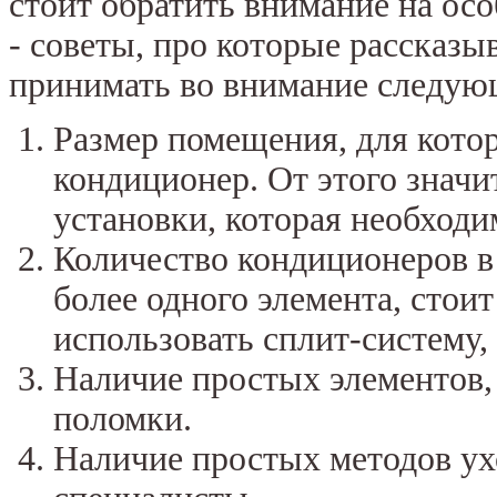
стоит обратить внимание на ос
- советы, про которые рассказ
принимать во внимание следую
Размер помещения, для кото
кондиционер. От этого знач
установки, которая необходи
Количество кондиционеров в
более одного элемента, стои
использовать сплит-систему,
Наличие простых элементов,
поломки.
Наличие простых методов ух