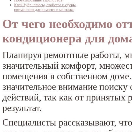
Проектирование аэропортов
Клей Зубр: плюсы, свойства и сферы
применения для ремонта и монтажа
От чего необходимо о
кондиционера для дом
Планируя ремонтные работы, м
значительный комфорт, множест
помещения в собственном доме.
значительное внимание поиску 
действий, так как от принятых 
результат.
Специалисты рассказывают, что