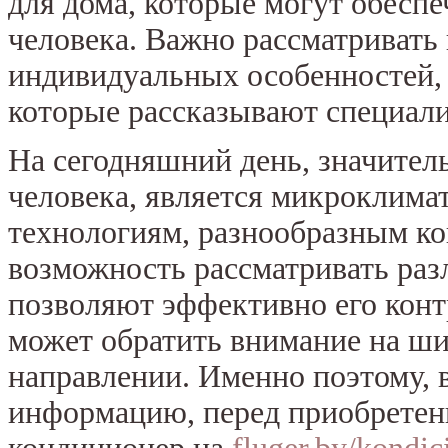
для дома, которые могут обесп
человека. Важно рассматривать 
индивидуальных особенностей, 
которые рассказывают специал
На сегодняшний день, значите
человека, является микроклима
технологиям, разнообразным ко
возможность рассматривать раз
позволяют эффективно его конт
может обратить внимание на ш
направлении. Именно поэтому, 
информацию, перед приобретен