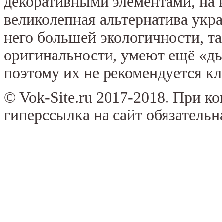
декоративными элементами, на
великолепная альтернатива укр
него большей экологичности, та
оригинальности, умеют ещё «ды
поэтому их не рекомендуется кле
© Vok-Site.ru 2017-2018. При к
гиперссылка на сайт обязательн