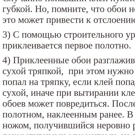
губкой. Но, помните, что обои 
это может привести к отслоени
3) С помощью строительного уро
приклеивается первое полотно.
4) Приклеенные обои разглажив
сухой тряпкой, при этом нужно
попал на тряпку, если клей поп
сухой, иначе при вытирании кле
обоев может повредиться. Посл
полотном, наклеенным ранее. В
ножом, получившийся неровно 