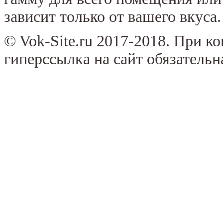
зависит только от вашего вкуса.
© Vok-Site.ru 2017-2018. При к
гиперссылка на сайт обязательн