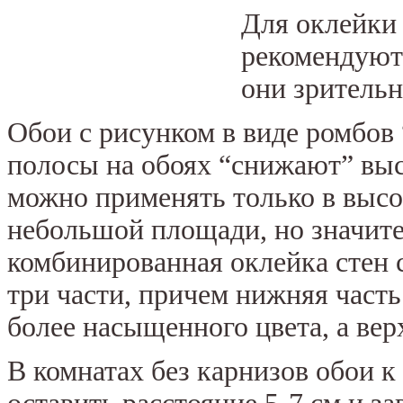
Для оклейки 
рекомендуют
они зрительн
Обои с рисунком в виде ромбов
полосы на обоях “снижают” выс
можно применять только в высо
небольшой площади, но значите
комбинированная оклейка стен с
три части, причем нижняя част
более насыщенного цвета, а вер
В комнатах без карнизов обои к