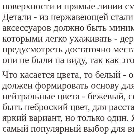
поверхности и прямые линии см
Детали - из нержавеющей стали
аксессуаров должно быть миним
которыми легко ухаживать - де
предусмотреть достаточно места
они не были на виду, так как э
Что касается цвета, то белый - 
должен формировать основу для 
нейтральные цвета - бежевый, с
быть неброский цвет, для расс
яркий вариант, но только один.
самый популярный выбор для вы