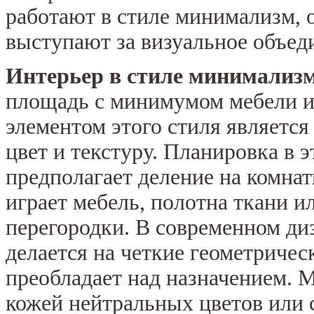
работают в стиле минимализм, 
выступают за визуальное объед
Интерьер в стиле минимализ
площадь с минимумом мебели и
элементом этого стиля является
цвет и текстуру. Планировка в э
предполагает деление на комнат
играет мебель, полотна ткани и
перегородки. В современном ди
делается на четкие геометриче
преобладает над назначением. 
кожей нейтральных цветов или 