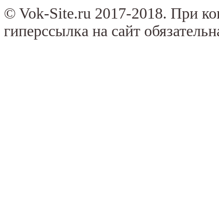
© Vok-Site.ru 2017-2018. При к
гиперссылка на сайт обязательн