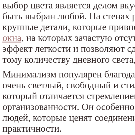
выбор цвета является делом вку
быть выбран любой. На стенах 
крупные детали, которые привн
окна
, на которых зачастую отс
эффект легкости и позволяют сд
тому количеству дневного света
Минимализм популярен благодар
очень светлый, свободный и ст
который отличается стремление
организованности. Он особенно
людей, которые ценят соединен
практичности.