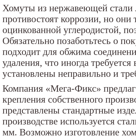
Хомуты из нержавеющей стали л
противостоят коррозии, но они
оцинкованной углеродистой, поэ
Обязательно позаботьтесь о по
подходит для обжима соединений
удаления, что иногда требуется
установлены неправильно и тре
Компания «Мега-Фикс» предлаг
крепления собственного произво
представлены стандартные издел
производстве используется стал
мм. Возможно изготовление хом