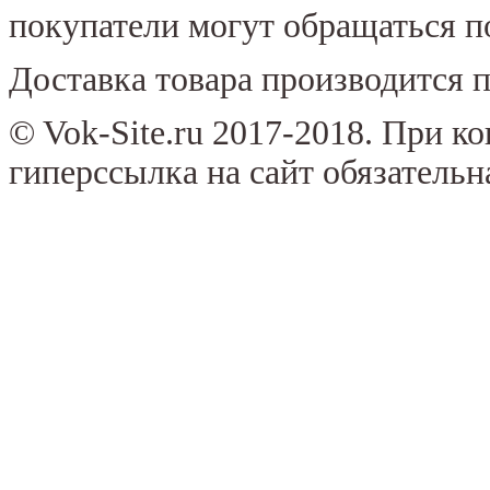
покупатели могут обращаться п
Доставка товара производится п
© Vok-Site.ru 2017-2018. При к
гиперссылка на сайт обязательн