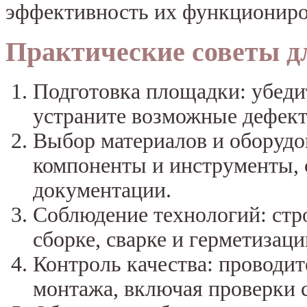
эффективность их функциониро
Практические советы д
Подготовка площадки: убедит
устраните возможные дефек
Выбор материалов и оборудо
компоненты и инструменты,
документации.
Соблюдение технологий: стр
сборке, сварке и герметизаци
Контроль качества: проводит
монтажа, включая проверки 