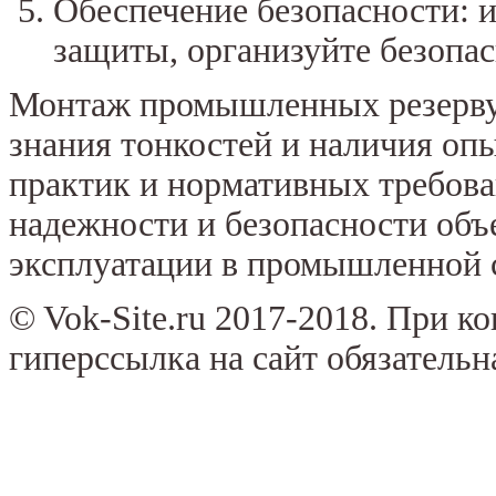
Обеспечение безопасности: 
защиты, организуйте безопас
Монтаж промышленных резервуа
знания тонкостей и наличия оп
практик и нормативных требова
надежности и безопасности объ
эксплуатации в промышленной 
© Vok-Site.ru 2017-2018. При к
гиперссылка на сайт обязательн