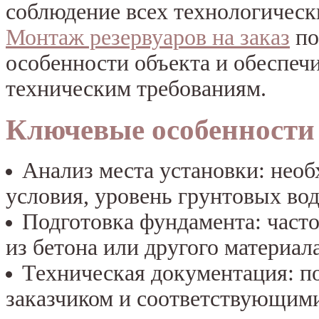
соблюдение всех технологическ
Монтаж резервуаров на заказ
по
особенности объекта и обеспеч
техническим требованиям.
Ключевые особенности
Анализ места установки: нео
условия, уровень грунтовых вод
Подготовка фундамента: часто
из бетона или другого материала
Техническая документация: по
заказчиком и соответствующими