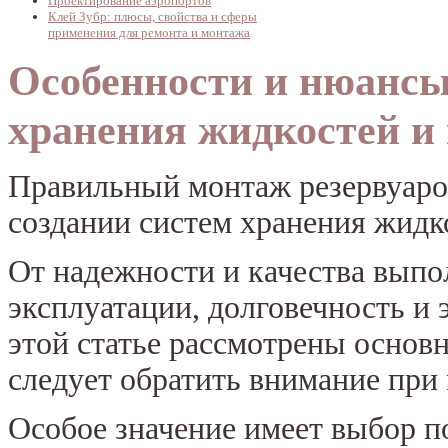
Проектирование аэропортов
Клей Зубр: плюсы, свойства и сферы
применения для ремонта и монтажа
Особенности и нюансы
хранения жидкостей и 
Правильный монтаж резервуаро
создании систем хранения жидко
От надежности и качества выпо
эксплуатации, долговечность и
этой статье рассмотрены основ
следует обратить внимание при
Особое значение имеет выбор по