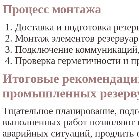
Процесс монтажа
Доставка и подготовка резерв
Монтаж элементов резервуара
Подключение коммуникаций, 
Проверка герметичности и п
Итоговые рекомендаци
промышленных резерв
Тщательное планирование, подг
выполненных работ позволяют 
аварийных ситуаций, продлить 