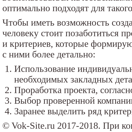
оптимально подходят для такого
Чтобы иметь возможность созда
человеку стоит позаботиться п
и критериев, которые формирую
с ними более детально:
Использование индивидуальн
необходимых закладных дета
Проработка проекта, согласн
Выбор проверенной компании
Заранее выделить ряд критер
© Vok-Site.ru 2017-2018. При к