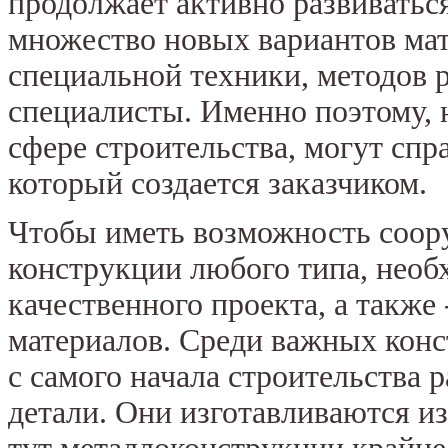
продолжает активно развивать
множество новых вариантов мат
специальной техники, методов 
специалисты. Именно поэтому, 
сфере строительства, могут сп
который создается заказчиком.
Чтобы иметь возможность соор
конструкции любого типа, необ
качественного проекта, а также
материалов. Среди важных конс
с самого начала строительства
детали. Они изготавливаются и