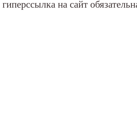
гиперссылка на сайт обязательн