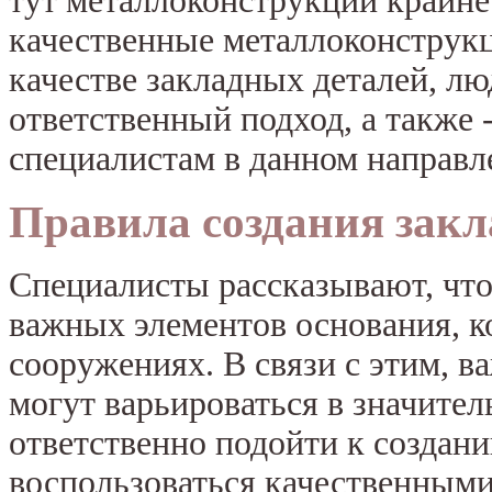
тут металлоконструкции крайн
качественные металлоконструкц
качестве закладных деталей, л
ответственный подход, а также
специалистам в данном направл
Правила создания закл
Специалисты рассказывают, что
важных элементов основания, к
сооружениях. В связи с этим, в
могут варьироваться в значите
ответственно подойти к создан
воспользоваться качественными